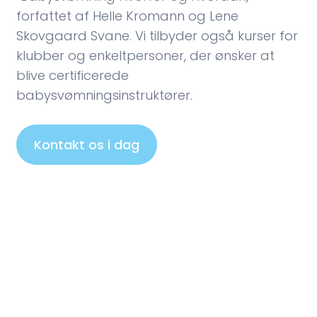
forfattet af Helle Kromann og Lene
Skovgaard Svane. Vi tilbyder også kurser for
klubber og enkeltpersoner, der ønsker at
blive certificerede
babysvømningsinstruktører.
Kontakt os i dag