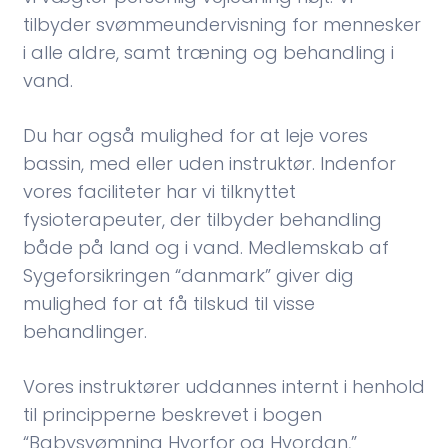
tilbyder svømmeundervisning for mennesker
i alle aldre, samt træning og behandling i
vand.
Du har også mulighed for at leje vores
bassin, med eller uden instruktør. Indenfor
vores faciliteter har vi tilknyttet
fysioterapeuter, der tilbyder behandling
både på land og i vand. Medlemskab af
Sygeforsikringen “danmark” giver dig
mulighed for at få tilskud til visse
behandlinger.​
Vores instruktører uddannes internt i henhold
til principperne beskrevet i bogen
“Babysvømning Hvorfor og Hvordan,”