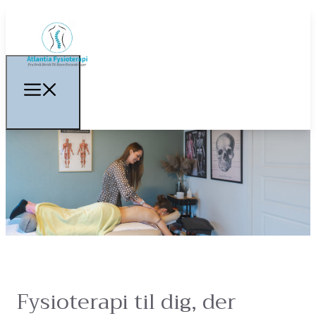
Fysioterapi til dig, der