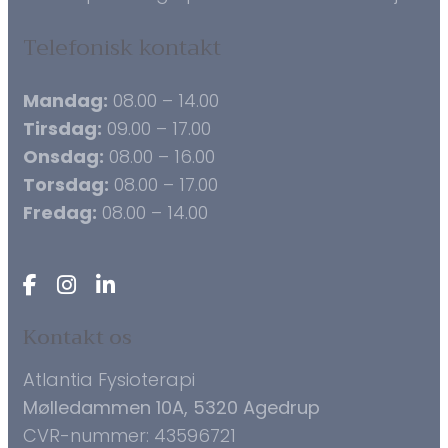
Telefonisk kontakt
Mandag:
08.00 – 14.00
Tirsdag:
09.00 – 17.00
Onsdag:
08.00 – 16.00
Torsdag:
08.00 – 17.00
Fredag:
08.00 – 14.00
Kontakt os
Atlantia Fysioterapi
Mølledammen 10A, 5320 Agedrup
CVR-nummer: 43596721