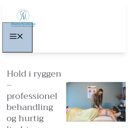
Hold i ryggen
–
professionel
behandling
og hurtig