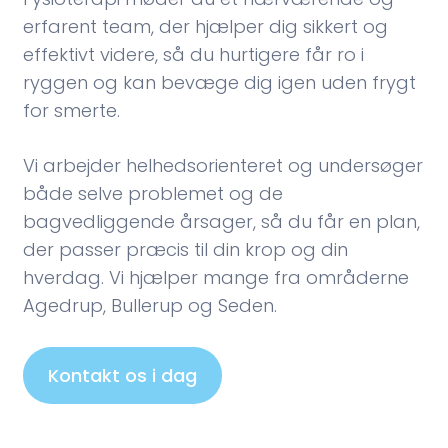
erfarent team, der hjælper dig sikkert og
effektivt videre, så du hurtigere får ro i
ryggen og kan bevæge dig igen uden frygt
for smerte.
Vi arbejder helhedsorienteret og undersøger
både selve problemet og de
bagvedliggende årsager, så du får en plan,
der passer præcis til din krop og din
hverdag. Vi hjælper mange fra områderne
Agedrup, Bullerup og Seden.
Kontakt os i dag