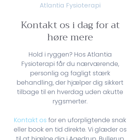
Atlantia Fysioterapi
Kontakt os i dag for at
høre mere
Hold i ryggen? Hos Atlantia
Fysioterapi får du nærværende,
personlig og fagligt stærk
behandling, der hjælper dig sikkert
tilbage til en hverdag uden akutte
rygsmerter.
Kontakt os
for en uforpligtende snak
eller book en tid direkte. Vi glæder os
til at hjælpe dig i Agedrup, Bullerup